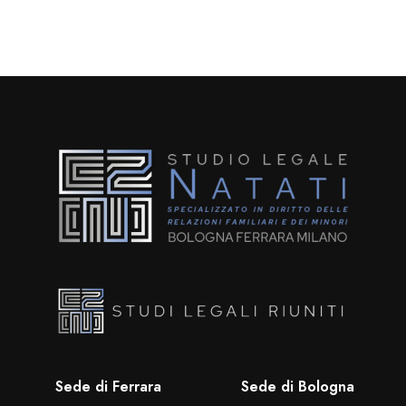
Sede di Ferrara
Sede di Bologna