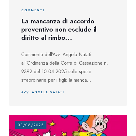
COMMENTI
La mancanza di accordo
preventivo non esclude il
diritto al rimbo...
Commento dell’Avv. Angela Natati
all’Ordinanza della Corte di Cassazione n.
9392 del 10.04.2025 sulle spese
straordinarie per i figli: la manca...
AVV. ANGELA NATATI
03/06/2025