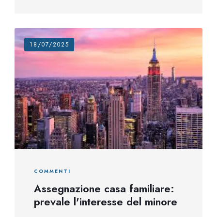
18/07/2025
COMMENTI
Assegnazione casa familiare:
prevale l'interesse del minore