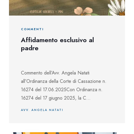
COMMENTI
Affidamento esclusivo al
padre
Commento dell’Avv. Angela Natati
all’Ordinanza della Corte di Cassazione n.
16274 del 17.06.2025Con Ordinanza n.
16274 del 17 giugno 2025, la C...
AVV. ANGELA NATATI