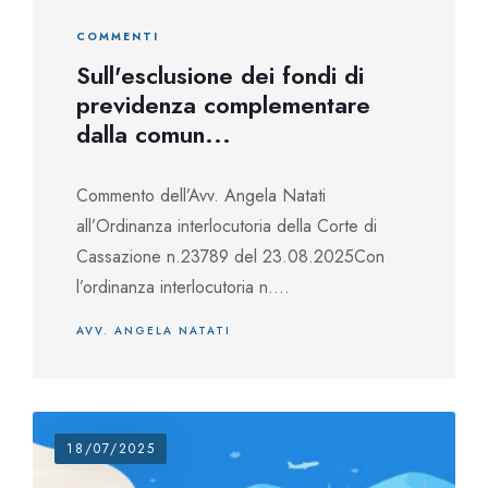
COMMENTI
Sull'esclusione dei fondi di
previdenza complementare
dalla comun...
Commento dell’Avv. Angela Natati
all’Ordinanza interlocutoria della Corte di
Cassazione n.23789 del 23.08.2025Con
l’ordinanza interlocutoria n....
AVV. ANGELA NATATI
18/07/2025