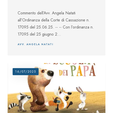
Commento dell’Avv. Angela Natati
all’Ordinanza della Corte di Cassazione n.
17095 del 25.06.25. -- -- Con l’ordinanza n.
17095 del 25 giugno 2...
AVV. ANGELA NATATI
16/07/2025