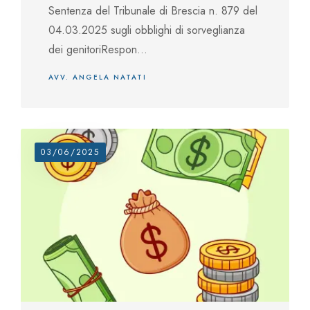
Sentenza del Tribunale di Brescia n. 879 del
04.03.2025 sugli obblighi di sorveglianza
dei genitoriRespon...
AVV. ANGELA NATATI
03/06/2025