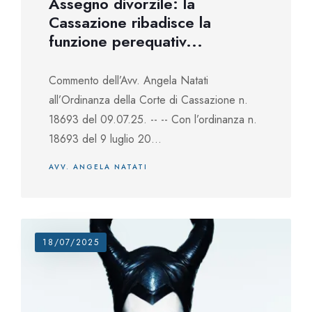
Assegno divorzile: la
Cassazione ribadisce la
funzione perequativ...
Commento dell’Avv. Angela Natati
all’Ordinanza della Corte di Cassazione n.
18693 del 09.07.25. -- -- Con l’ordinanza n.
18693 del 9 luglio 20...
AVV. ANGELA NATATI
18/07/2025