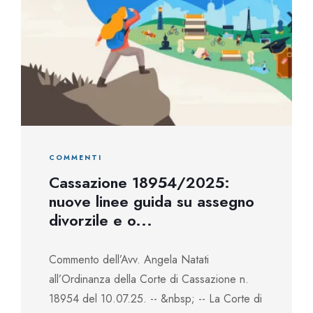
COMMENTI
Cassazione 18954/2025:
nuove linee guida su assegno
divorzile e o...
Commento dell’Avv. Angela Natati
all’Ordinanza della Corte di Cassazione n.
18954 del 10.07.25. -- &nbsp; -- La Corte di