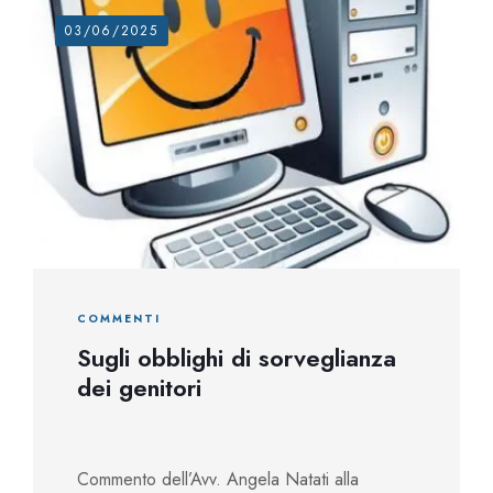
03/06/2025
COMMENTI
Sugli obblighi di sorveglianza
dei genitori
Commento dell’Avv. Angela Natati alla