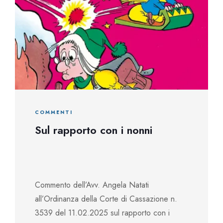
COMMENTI
Sul rapporto con i nonni
Commento dell’Avv. Angela Natati
all’Ordinanza della Corte di Cassazione n.
3539 del 11.02.2025 sul rapporto con i