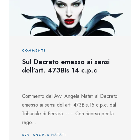
COMMENTI
Sul Decreto emesso ai sensi
dell'art. 473Bis 14 c.p.c
Commento dell’Avv. Angela Natati al Decreto
emesso ai sensi dell’art. 473Bis.15 c.p.c. dal
Tribunale di Ferrara. -- -- Con ricorso per la
rego...
AVV. ANGELA NATATI