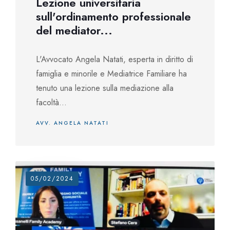
Lezione universitaria
sull'ordinamento professionale
del mediator...
L'Avvocato Angela Natati, esperta in diritto di
famiglia e minorile e Mediatrice Familiare ha
tenuto una lezione sulla mediazione alla
facoltà...
AVV. ANGELA NATATI
05/02/2024