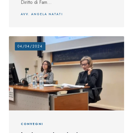
Diritto di Fam...
AVV. ANGELA NATATI
04/04/2024
CONVEGNI