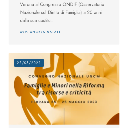
Verona al Congresso ONDIF (Osservatorio
Nazionale sul Diritto di Famiglia) a 20 anni
dalla sua costitu...
AVV. ANGELA NATATI
23/05/2023