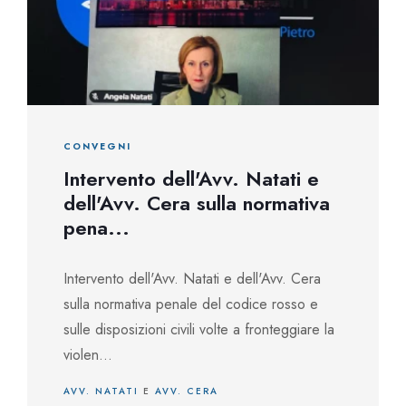
CONVEGNI
Intervento dell'Avv. Natati e
dell'Avv. Cera sulla normativa
pena...
Intervento dell'Avv. Natati e dell'Avv. Cera
sulla normativa penale del codice rosso e
sulle disposizioni civili volte a fronteggiare la
violen...
AVV. NATATI
E
AVV. CERA