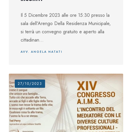
Il 5 Dicembre 2023 alle ore 15:30 presso la
sala dell'Arengo Della Residenza Municipale,
si terrà un convegno gratuito e aperto alla
cittadinan...
AVV. ANGELA NATATI
27/10/2023