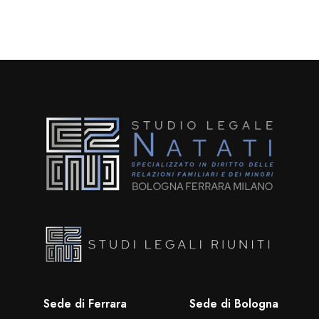
Sede di Ferrara
Sede di Bologna