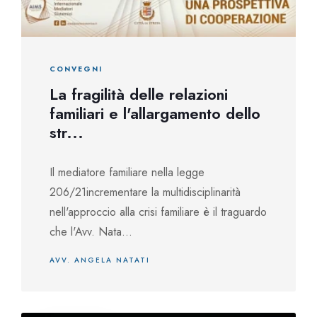
CONVEGNI
La fragilità delle relazioni
familiari e l'allargamento dello
str...
Il mediatore familiare nella legge
206/21incrementare la multidisciplinarità
nell'approccio alla crisi familiare è il traguardo
che l'Avv. Nata...
AVV. ANGELA NATATI