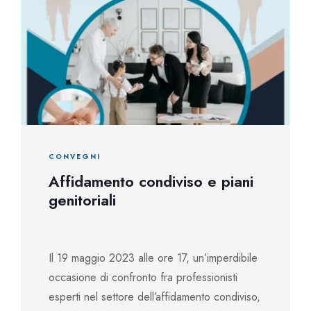
CONVEGNI
Affidamento condiviso e piani
genitoriali
Il 19 maggio 2023 alle ore 17, un’imperdibile
occasione di confronto fra professionisti
esperti nel settore dell’affidamento condiviso,