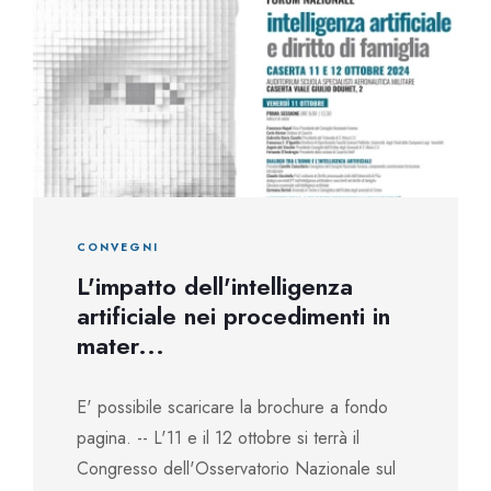
CONVEGNI
L'impatto dell'intelligenza
artificiale nei procedimenti in
mater...
E' possibile scaricare la brochure a fondo
pagina. -- L'11 e il 12 ottobre si terrà il
Congresso dell'Osservatorio Nazionale sul