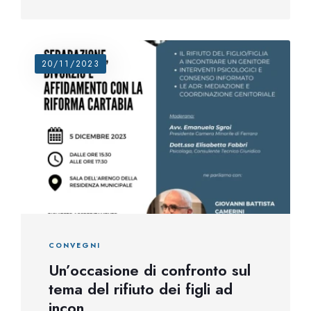
20/11/2023
CONVEGNI
Un’occasione di confronto sul
tema del rifiuto dei figli ad
incon...