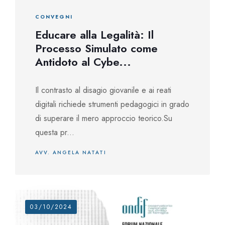
CONVEGNI
Educare alla Legalità: Il
Processo Simulato come
Antidoto al Cybe...
Il contrasto al disagio giovanile e ai reati
digitali richiede strumenti pedagogici in grado
di superare il mero approccio teorico.Su
questa pr...
AVV. ANGELA NATATI
03/10/2024