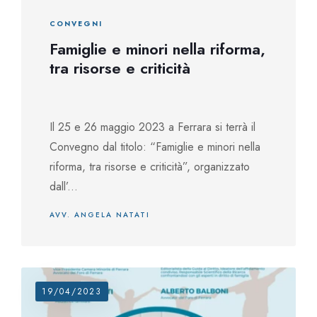
CONVEGNI
Famiglie e minori nella riforma,
tra risorse e criticità
Il 25 e 26 maggio 2023 a Ferrara si terrà il
Convegno dal titolo: “Famiglie e minori nella
riforma, tra risorse e criticità”, organizzato
dall’...
AVV. ANGELA NATATI
19/04/2023