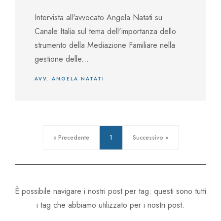
Intervista all'avvocato Angela Natati su
Canale Italia sul tema dell'importanza dello
strumento della Mediazione Familiare nella
gestione delle...
AVV. ANGELA NATATI
« Precedente
1
Successivo »
È possibile navigare i nostri post per tag: questi sono tutti
i tag che abbiamo utilizzato per i nostri post.