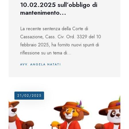
10.02.2025 sull’obbligo di
mantenimento...
La recente sentenza della Corte di
Cassazione, Cass. Civ. Ord. 3329 del 10
febbraio 2025, ha fornito nuovi spunti di
riflessione su un tema di...
AVV. ANGELA NATATI
21/02/2025