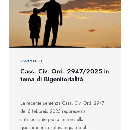
COMMENTI
Cass. Civ. Ord. 2947/2025 in
tema di Bigenitorialità
La recente sentenza Cass. Civ. Ord. 2947
del 6 febbraio 2025 rappresenta
un'importante pietra miliare nella
giurisprudenza italiana riguardo al...