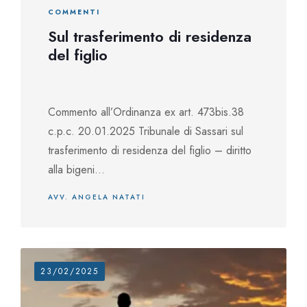
COMMENTI
Sul trasferimento di residenza
del figlio
Commento all’Ordinanza ex art. 473bis.38
c.p.c. 20.01.2025 Tribunale di Sassari sul
trasferimento di residenza del figlio – diritto
alla bigeni...
AVV. ANGELA NATATI
23/02/2025