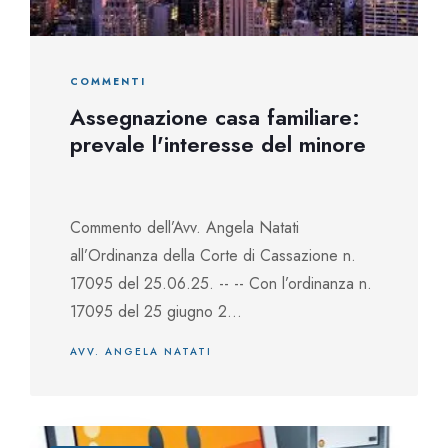
COMMENTI
Assegnazione casa familiare:
prevale l'interesse del minore
Commento dell’Avv. Angela Natati
all’Ordinanza della Corte di Cassazione n.
17095 del 25.06.25. -- -- Con l’ordinanza n.
17095 del 25 giugno 2...
AVV. ANGELA NATATI