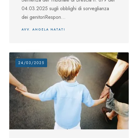
04.03.2025 sugli obblighi di sorveglianza
dei genitoriRespon...
AVV. ANGELA NATATI
24/03/2025