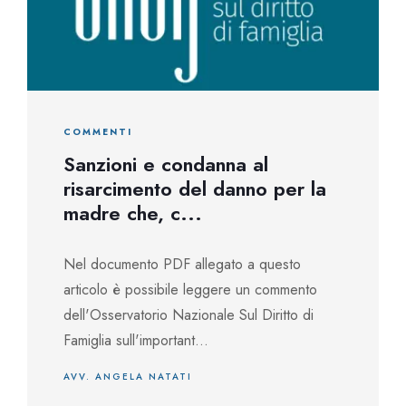
COMMENTI
Sanzioni e condanna al
risarcimento del danno per la
madre che, c...
Nel documento PDF allegato a questo
articolo è possibile leggere un commento
dell'Osservatorio Nazionale Sul Diritto di
Famiglia sull'important...
AVV. ANGELA NATATI