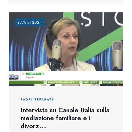
27/06/2024
PADRI SEPARATI
Intervista su Canale Italia sulla
mediazione familiare e i
divorz...