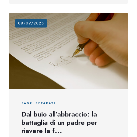
08/09/2025
PADRI SEPARATI
Dal buio all’abbraccio: la
battaglia di un padre per
riavere la f...