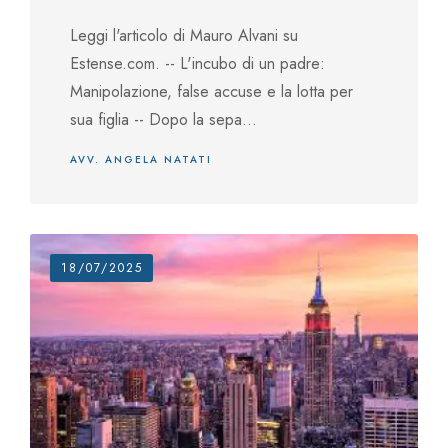
Leggi l'articolo di Mauro Alvani su
Estense.com. -- L'incubo di un padre:
Manipolazione, false accuse e la lotta per
sua figlia -- Dopo la sepa...
AVV. ANGELA NATATI
18/07/2025