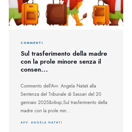
COMMENTI
Sul trasferimento della madre
con la prole minore senza il
consen...
Commento dell’Avv. Angela Natati alla
Sentenza del Tribunale di Sassari del 20
gennaio 2025&nbsp;Sul trasferimento della
madre con la prole min...
AVV. ANGELA NATATI