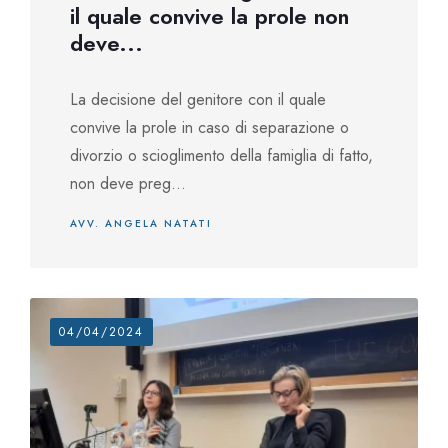
il quale convive la prole non
deve...
La decisione del genitore con il quale
convive la prole in caso di separazione o
divorzio o scioglimento della famiglia di fatto,
non deve preg...
AVV. ANGELA NATATI
04/04/2024