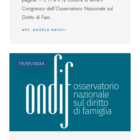
Congresso dell'Osservatorio Nazionale sul
Diritto di Fam...
AVV. ANGELA NATATI
19/07/2024