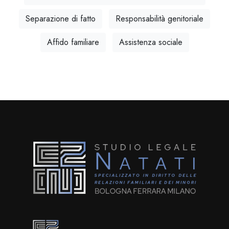
Separazione di fatto
Responsabilità genitoriale
Affido familiare
Assistenza sociale