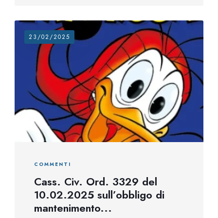
23/02/2025
COMMENTI
Cass. Civ. Ord. 3329 del
10.02.2025 sull’obbligo di
mantenimento...