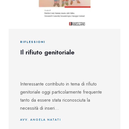
RIFLESSIONI
Il rifiuto genitoriale
Interessante contributo in tema di rifiuto
genitoriale oggi particolarmente frequente
tanto da essere stata riconosciuta la
necessità di inseri...
AVV. ANGELA NATATI