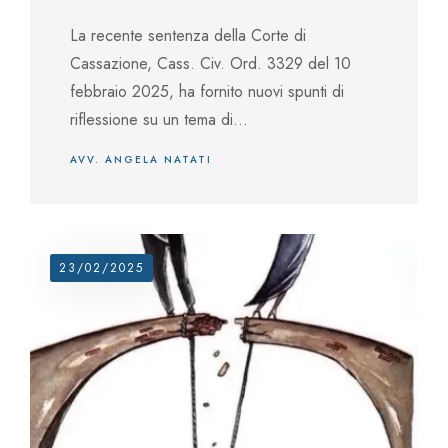
La recente sentenza della Corte di
Cassazione, Cass. Civ. Ord. 3329 del 10
febbraio 2025, ha fornito nuovi spunti di
riflessione su un tema di...
AVV. ANGELA NATATI
23/02/2025