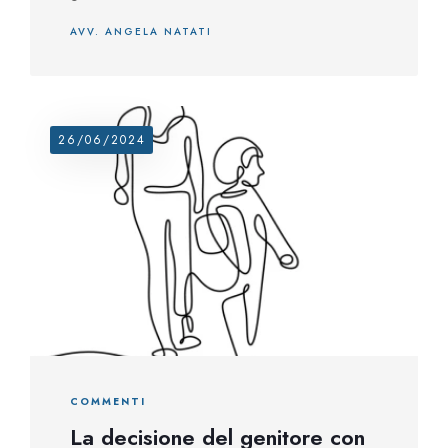
AVV. ANGELA NATATI
26/06/2024
COMMENTI
La decisione del genitore con