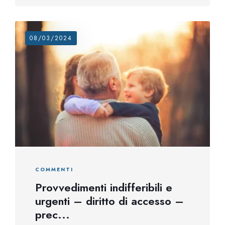
08/03/2024
COMMENTI
Provvedimenti indifferibili e
urgenti – diritto di accesso –
prec...