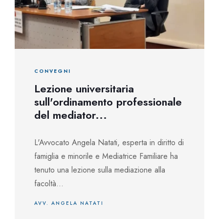
CONVEGNI
Lezione universitaria
sull'ordinamento professionale
del mediator...
L'Avvocato Angela Natati, esperta in diritto di
famiglia e minorile e Mediatrice Familiare ha
tenuto una lezione sulla mediazione alla
facoltà...
AVV. ANGELA NATATI