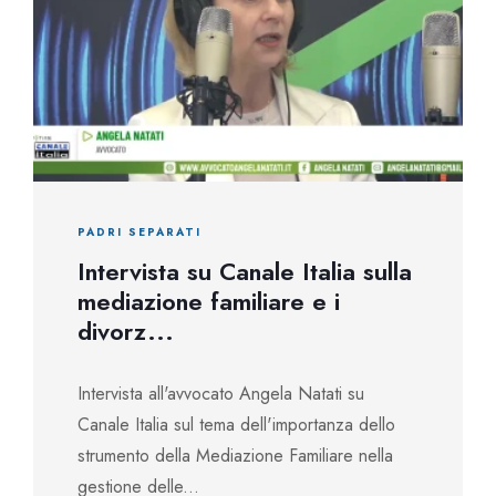
PADRI SEPARATI
Intervista su Canale Italia sulla
mediazione familiare e i
divorz...
Intervista all'avvocato Angela Natati su
Canale Italia sul tema dell'importanza dello
strumento della Mediazione Familiare nella
gestione delle...