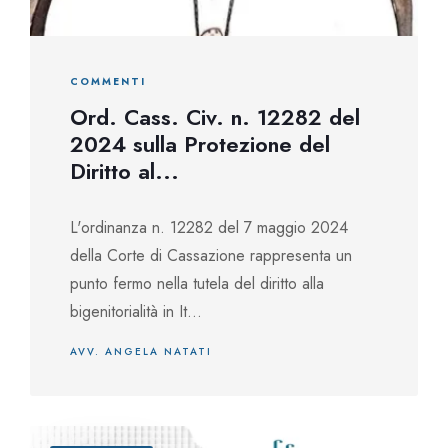
COMMENTI
Ord. Cass. Civ. n. 12282 del
2024 sulla Protezione del
Diritto al...
L'ordinanza n. 12282 del 7 maggio 2024
della Corte di Cassazione rappresenta un
punto fermo nella tutela del diritto alla
bigenitorialità in It...
AVV. ANGELA NATATI