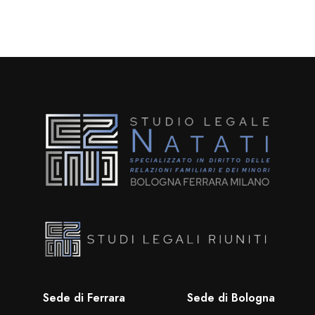
Sede di Ferrara
Sede di Bologna