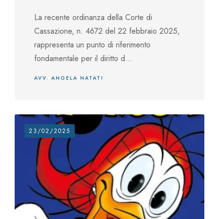
La recente ordinanza della Corte di
Cassazione, n. 4672 del 22 febbraio 2025,
rappresenta un punto di riferimento
fondamentale per il diritto d...
AVV. ANGELA NATATI
23/02/2025