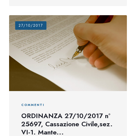
27/10/2017
COMMENTI
ORDINANZA 27/10/2017 n°
25697, Cassazione Civile,sez.
VI-1. Mante...