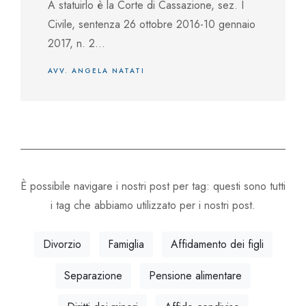
A statuirlo è la Corte di Cassazione, sez. I
Civile, sentenza 26 ottobre 2016-10 gennaio
2017, n. 2...
AVV. ANGELA NATATI
È possibile navigare i nostri post per tag: questi sono tutti
i tag che abbiamo utilizzato per i nostri post.
Divorzio
Famiglia
Affidamento dei figli
Separazione
Pensione alimentare