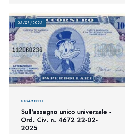
05/03/2025
COMMENTI
Sull'assegno unico universale -
Ord. Civ. n. 4672 22-02-
2025