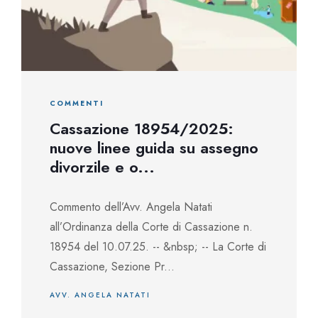
COMMENTI
Cassazione 18954/2025:
nuove linee guida su assegno
divorzile e o...
Commento dell’Avv. Angela Natati
all’Ordinanza della Corte di Cassazione n.
18954 del 10.07.25. -- &nbsp; -- La Corte di
Cassazione, Sezione Pr...
AVV. ANGELA NATATI