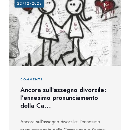
22/12/2023
COMMENTI
Ancora sull’assegno divorzile:
l’ennesimo pronunciamento
della Ca...
Ancora sull’assegno divorzile: l’ennesimo
pronunciamento della Cassazione a Sezioni