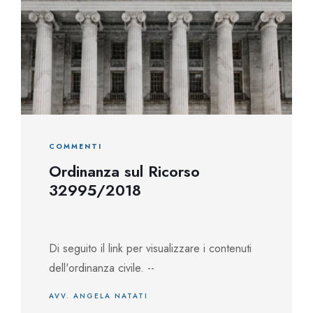
COMMENTI
Ordinanza sul Ricorso
32995/2018
Di seguito il link per visualizzare i contenuti
dell'ordinanza civile. --
AVV. ANGELA NATATI