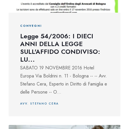
CONVEGNI
Legge 54/2006: I DIECI
ANNI DELLA LEGGE
SULL'AFFIDO CONDIVISO:
LU...
SABATO 19 NOVEMBRE 2016 Hotel
Europa Via Boldrini n. 11 - Bologna -- -- Avv.
Stefano Cera, Esperto in Diritto di Famiglia e
delle Persone -- O...
AVV. STEFANO CERA