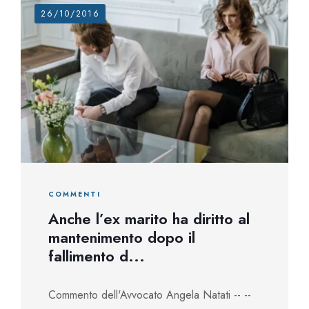
26/10/2016
COMMENTI
Anche l’ex marito ha diritto al
mantenimento dopo il
fallimento d...
Commento dell'Avvocato Angela Natati -- --