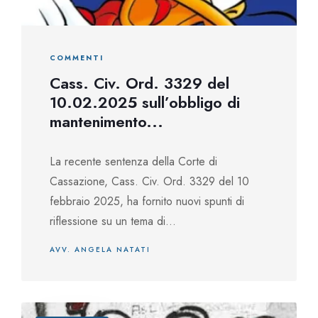
COMMENTI
Cass. Civ. Ord. 3329 del
10.02.2025 sull’obbligo di
mantenimento...
La recente sentenza della Corte di
Cassazione, Cass. Civ. Ord. 3329 del 10
febbraio 2025, ha fornito nuovi spunti di
riflessione su un tema di...
AVV. ANGELA NATATI