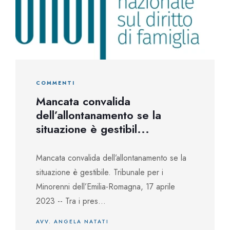
COMMENTI
Mancata convalida
dell’allontanamento se la
situazione è gestibil...
Mancata convalida dell’allontanamento se la
situazione è gestibile. Tribunale per i
Minorenni dell’Emilia-Romagna, 17 aprile
2023 -- Tra i pres...
AVV. ANGELA NATATI