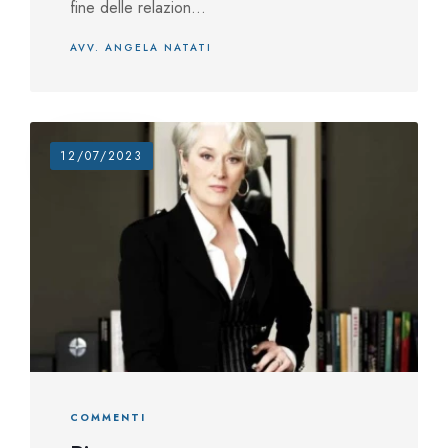
fine delle relazion...
AVV. ANGELA NATATI
12/07/2023
COMMENTI