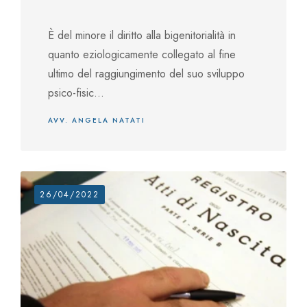
È del minore il diritto alla bigenitorialità in
quanto eziologicamente collegato al fine
ultimo del raggiungimento del suo sviluppo
psico-fisic...
AVV. ANGELA NATATI
26/04/2022