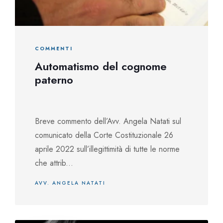
COMMENTI
Automatismo del cognome
paterno
Breve commento dell’Avv. Angela Natati sul
comunicato della Corte Costituzionale 26
aprile 2022 sull’illegittimità di tutte le norme
che attrib...
AVV. ANGELA NATATI