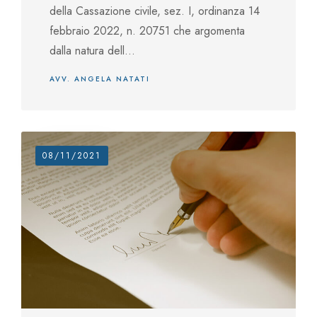
della Cassazione civile, sez. I, ordinanza 14
febbraio 2022, n. 20751 che argomenta
dalla natura dell...
AVV. ANGELA NATATI
08/11/2021