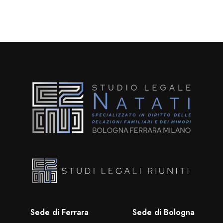
Sede di Ferrara
Sede di Bologna