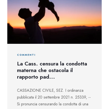
COMMENTI
La Cass. censura la condotta
materna che ostacola il
rapporto pad...
CASSAZIONE CIVILE, SEZ. I ordinanza
pubblicata il 20 settembre 2021 n. 25339, --
Si pronuncia censurando la condotta di una