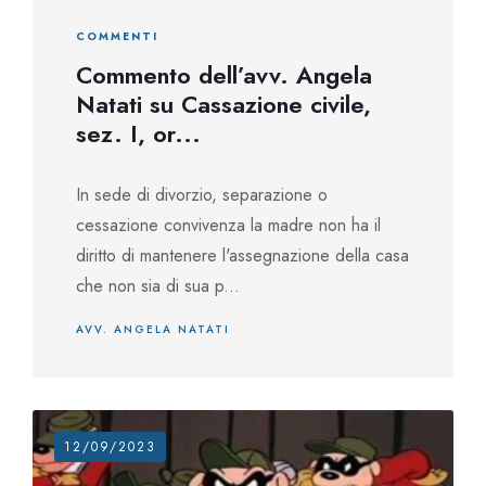
COMMENTI
Commento dell’avv. Angela
Natati su Cassazione civile,
sez. I, or...
In sede di divorzio, separazione o
cessazione convivenza la madre non ha il
diritto di mantenere l'assegnazione della casa
che non sia di sua p...
AVV. ANGELA NATATI
12/09/2023