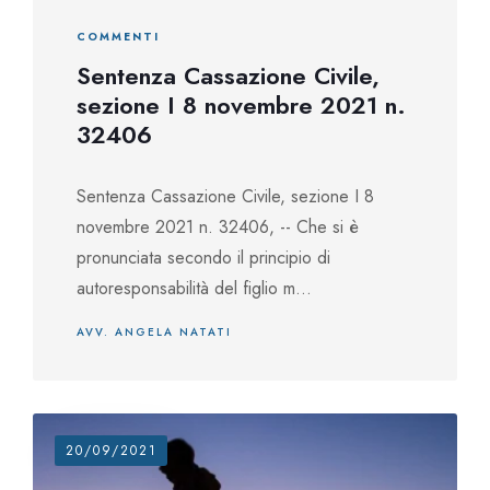
COMMENTI
Sentenza Cassazione Civile,
sezione I 8 novembre 2021 n.
32406
Sentenza Cassazione Civile, sezione I 8
novembre 2021 n. 32406, -- Che si è
pronunciata secondo il principio di
autoresponsabilità del figlio m...
AVV. ANGELA NATATI
20/09/2021