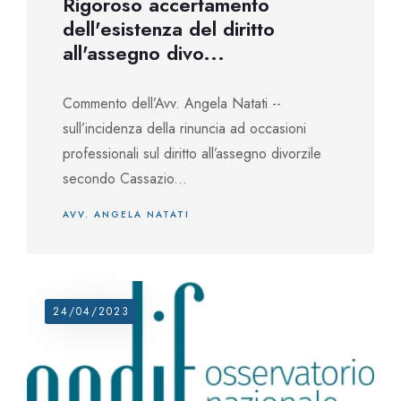
Rigoroso accertamento
dell'esistenza del diritto
all'assegno divo...
Commento dell’Avv. Angela Natati --
sull’incidenza della rinuncia ad occasioni
professionali sul diritto all’assegno divorzile
secondo Cassazio...
AVV. ANGELA NATATI
24/04/2023