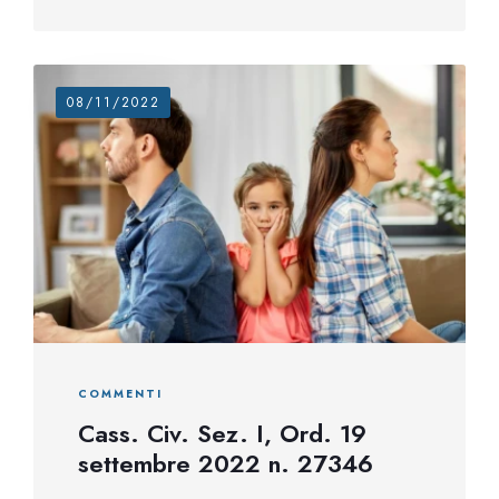
08/11/2022
COMMENTI
Cass. Civ. Sez. I, Ord. 19
settembre 2022 n. 27346