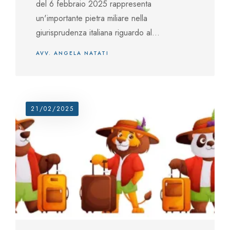
del 6 febbraio 2025 rappresenta
un'importante pietra miliare nella
giurisprudenza italiana riguardo al...
AVV. ANGELA NATATI
21/02/2025