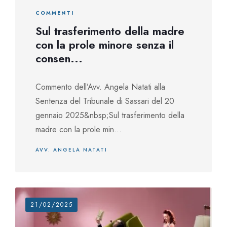
COMMENTI
Sul trasferimento della madre
con la prole minore senza il
consen...
Commento dell’Avv. Angela Natati alla
Sentenza del Tribunale di Sassari del 20
gennaio 2025&nbsp;Sul trasferimento della
madre con la prole min...
AVV. ANGELA NATATI
21/02/2025