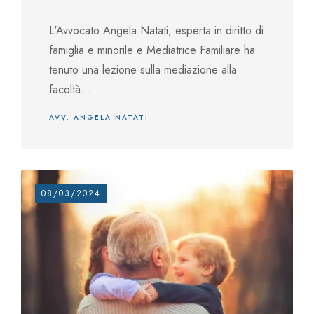
L'Avvocato Angela Natati, esperta in diritto di
famiglia e minorile e Mediatrice Familiare ha
tenuto una lezione sulla mediazione alla
facoltà...
AVV. ANGELA NATATI
08/03/2024