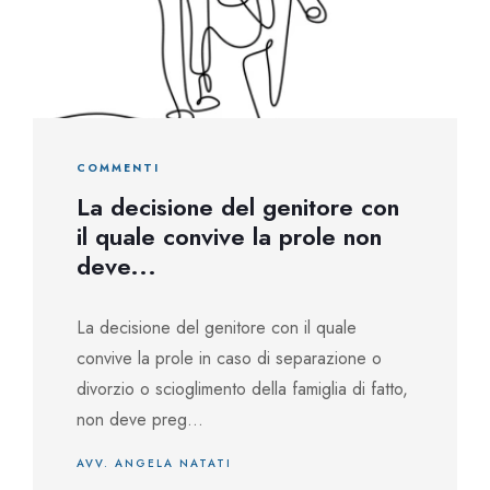
COMMENTI
La decisione del genitore con
il quale convive la prole non
deve...
La decisione del genitore con il quale
convive la prole in caso di separazione o
divorzio o scioglimento della famiglia di fatto,
non deve preg...
AVV. ANGELA NATATI