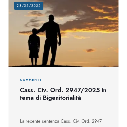
23/02/2025
COMMENTI
Cass. Civ. Ord. 2947/2025 in
tema di Bigenitorialità
La recente sentenza Cass. Civ. Ord. 2947