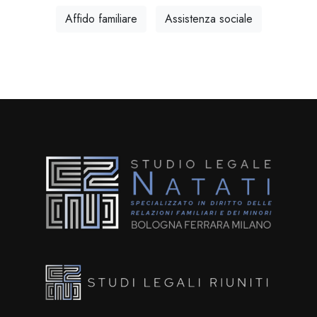
Affido familiare
Assistenza sociale