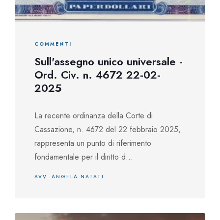
COMMENTI
Sull'assegno unico universale -
Ord. Civ. n. 4672 22-02-
2025
La recente ordinanza della Corte di
Cassazione, n. 4672 del 22 febbraio 2025,
rappresenta un punto di riferimento
fondamentale per il diritto d...
AVV. ANGELA NATATI