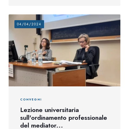
04/04/2024
CONVEGNI
Lezione universitaria
sull'ordinamento professionale
del mediator...