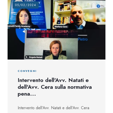
05/02/2024
CONVEGNI
Intervento dell'Avv. Natati e
dell'Avv. Cera sulla normativa
pena...
Intervento dell'Avv. Natati e dell'Avv. Cera