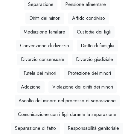
Separazione
Pensione alimentare
Diritti dei minori
Affido condiviso
Mediazione familiare
Custodia dei figli
Convenzione di divorzio
Diritto di famiglia
Divorzio consensuale
Divorzio giudiziale
Tutela dei minori
Protezione dei minori
Adozione
Violazione dei diritti dei minori
Ascolto del minore nel processo di separazione
Comunicazione con i figli durante la separazione
Separazione di fatto
Responsabilità genitoriale