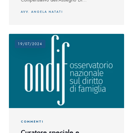
AVV. ANGELA NATATI
19/07/2024
COMMENTI
Curatore speciale e