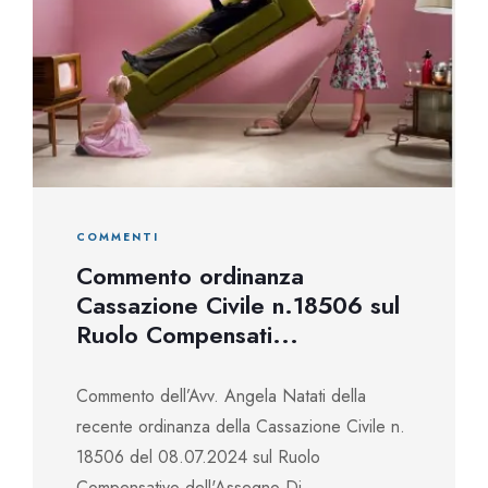
COMMENTI
Commento ordinanza
Cassazione Civile n.18506 sul
Ruolo Compensati...
Commento dell’Avv. Angela Natati della
recente ordinanza della Cassazione Civile n.
18506 del 08.07.2024 sul Ruolo
Compensativo dell'Assegno Di...