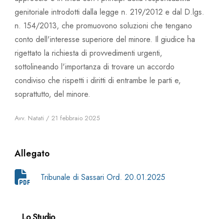
genitoriale introdotti dalla legge n. 219/2012 e dal D.lgs.
n. 154/2013, che promuovono soluzioni che tengano
conto dell'interesse superiore del minore. Il giudice ha
rigettato la richiesta di provvedimenti urgenti,
sottolineando l'importanza di trovare un accordo
condiviso che rispetti i diritti di entrambe le parti e,
soprattutto, del minore.
Avv. Natati / 21 febbraio 2025
Allegato
Tribunale di Sassari Ord. 20.01.2025
Lo Studio