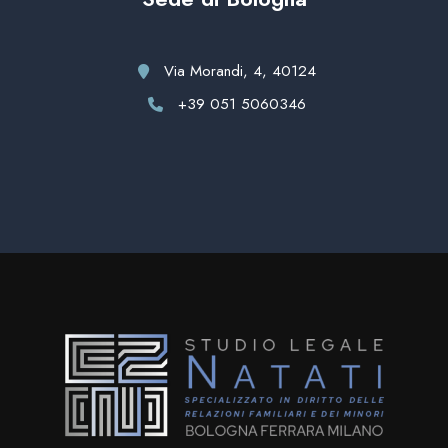
Via Morandi, 4, 40124
+39 051 5060346