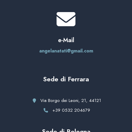
e-Mail
angelanatati@gmail.com
Sede di Ferrara
Via Borgo dei Leoni, 21, 44121
+39 0532 204679
Sede di Bologna