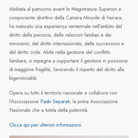
Abilitata al patrocino avanti le Magistrature Superiori e
componente direttivo della Camera Minorile di Ferrara,
ha maturato una esperienza ventennale nell'ambito del
diritto della persona, delle relazioni familiari e dei
minorenni, del diritto internazionale, delle successioni e
del diritto civile. Abile nella gestione del conflitto
familiare, si impegna a supportare il genitore in posizione
di maggiore fragilità, favorendo il rispetto del diritto alla
bigenitorialità.
Opera su tutto il territorio nazionale e collabora con
l'Associazione
Padri Separati
, la prima Associazione
Nazionale che a tutela della paternità.
Clicca qui per ulteriori informazioni
.