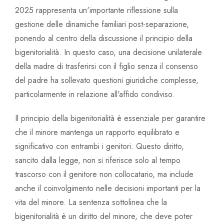
2025 rappresenta un'importante riflessione sulla
gestione delle dinamiche familiari post-separazione,
ponendo al centro della discussione il principio della
bigenitorialità. In questo caso, una decisione unilaterale
della madre di trasferirsi con il figlio senza il consenso
del padre ha sollevato questioni giuridiche complesse,
particolarmente in relazione all'affido condiviso.
Il principio della bigenitorialità è essenziale per garantire
che il minore mantenga un rapporto equilibrato e
significativo con entrambi i genitori. Questo diritto,
sancito dalla legge, non si riferisce solo al tempo
trascorso con il genitore non collocatario, ma include
anche il coinvolgimento nelle decisioni importanti per la
vita del minore. La sentenza sottolinea che la
bigenitorialità è un diritto del minore, che deve poter