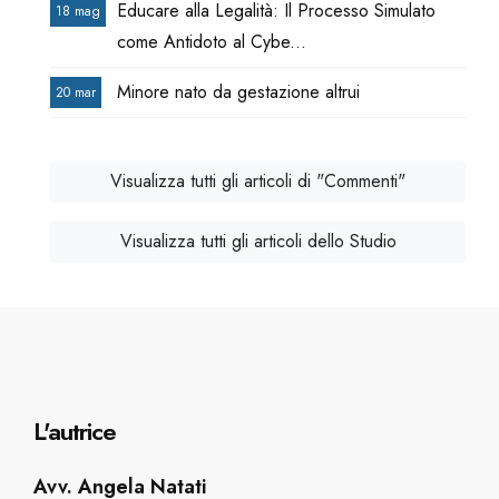
Educare alla Legalità: Il Processo Simulato
18 mag
come Antidoto al Cybe...
Minore nato da gestazione altrui
20 mar
Visualizza tutti gli articoli di "Commenti"
Visualizza tutti gli articoli dello Studio
L'autrice
Avv. Angela Natati