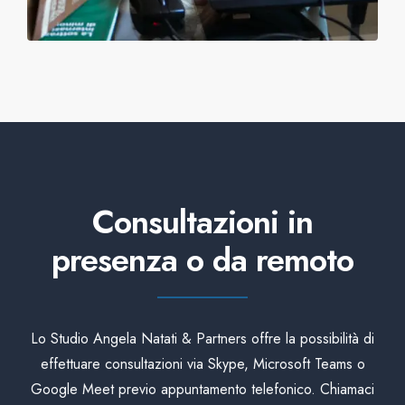
Consultazioni in
presenza o da remoto
Lo Studio Angela Natati & Partners offre la possibilità di
effettuare consultazioni via Skype, Microsoft Teams o
Google Meet previo appuntamento telefonico. Chiamaci