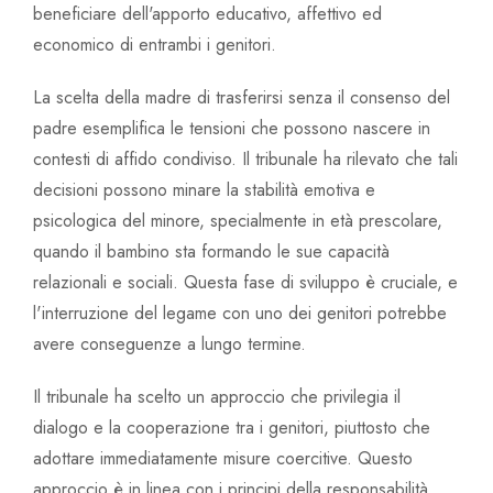
beneficiare dell'apporto educativo, affettivo ed
economico di entrambi i genitori.
La scelta della madre di trasferirsi senza il consenso del
padre esemplifica le tensioni che possono nascere in
contesti di affido condiviso. Il tribunale ha rilevato che tali
decisioni possono minare la stabilità emotiva e
psicologica del minore, specialmente in età prescolare,
quando il bambino sta formando le sue capacità
relazionali e sociali. Questa fase di sviluppo è cruciale, e
l'interruzione del legame con uno dei genitori potrebbe
avere conseguenze a lungo termine.
Il tribunale ha scelto un approccio che privilegia il
dialogo e la cooperazione tra i genitori, piuttosto che
adottare immediatamente misure coercitive. Questo
approccio è in linea con i principi della responsabilità