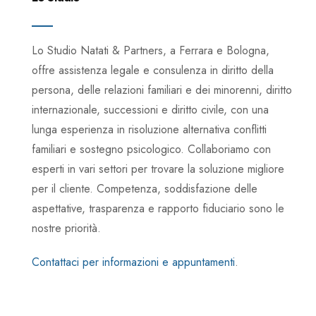
Lo Studio Natati & Partners, a Ferrara e Bologna,
offre assistenza legale e consulenza in diritto della
persona, delle relazioni familiari e dei minorenni, diritto
internazionale, successioni e diritto civile, con una
lunga esperienza in risoluzione alternativa conflitti
familiari e sostegno psicologico. Collaboriamo con
esperti in vari settori per trovare la soluzione migliore
per il cliente. Competenza, soddisfazione delle
aspettative, trasparenza e rapporto fiduciario sono le
nostre priorità.
Contattaci per informazioni e appuntamenti
.