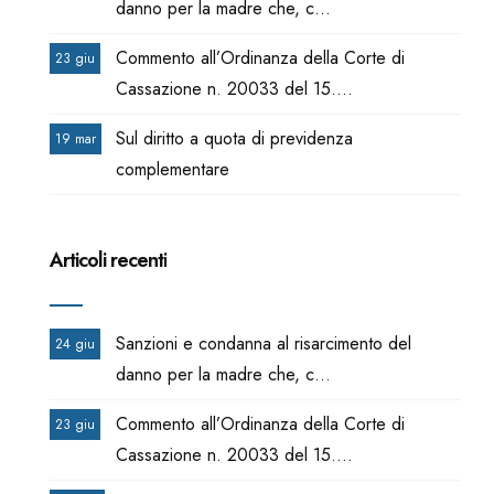
danno per la madre che, c...
Commento all’Ordinanza della Corte di
23 giu
Cassazione n. 20033 del 15....
Sul diritto a quota di previdenza
19 mar
complementare
Articoli recenti
Sanzioni e condanna al risarcimento del
24 giu
danno per la madre che, c...
Commento all’Ordinanza della Corte di
23 giu
Cassazione n. 20033 del 15....