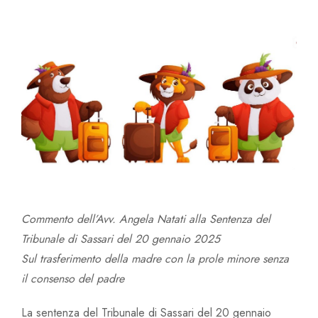
Avv. Linda Zullo
Avv. Chiara Carlin
Commento dell’Avv. Angela Natati alla Sentenza del
Tribunale di Sassari del 20 gennaio 2025
Sul trasferimento della madre con la prole minore senza
il consenso del padre
La sentenza del Tribunale di Sassari del 20 gennaio