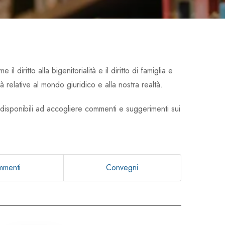
diritto alla bigenitorialità e il diritto di famiglia e
à relative al mondo giuridico e alla nostra realtà.
re disponibili ad accogliere commenti e suggerimenti sui
menti
Convegni