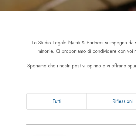
Lo Studio Legale Natati & Partners si impegna da sempr
minorile. Ci proponiamo di condividere con voi rif
Speriamo che i nostri post vi ispirino e vi offrano spu
Tutti
Riflessioni