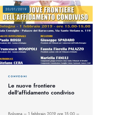
20/01/2019
CONVEGNI
Le nuove frontiere
dell'affidamento condiviso
Bologna – 1 febbraio 2019 ore 15:00 –