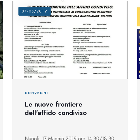
07/05/2019
CONVEGNI
Le nuove frontiere
dell'affido condiviso
Napoli, 17 Maggio 2019 ore 14.30/18.30