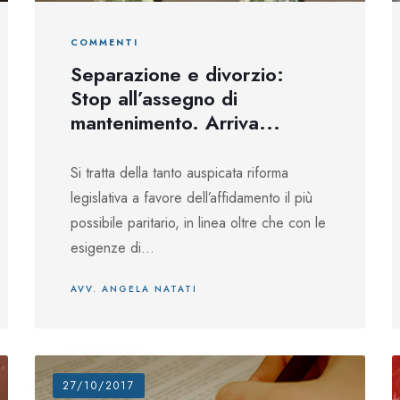
COMMENTI
Separazione e divorzio:
Stop all’assegno di
mantenimento. Arriva...
Si tratta della tanto auspicata riforma
legislativa a favore dell’affidamento il più
possibile paritario, in linea oltre che con le
esigenze di...
AVV. ANGELA NATATI
27/10/2017