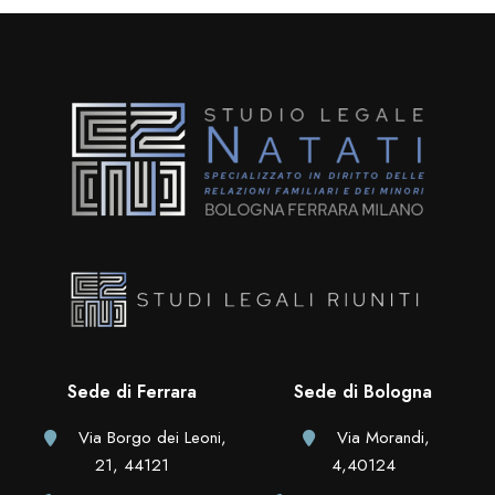
Sede di Ferrara
Sede di Bologna
Via Borgo dei Leoni,
Via Morandi,
21, 44121
4,40124