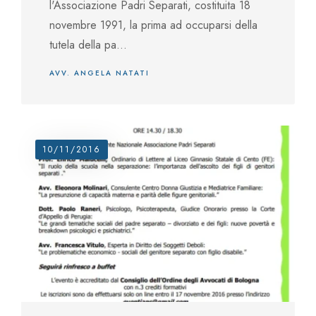
l'Associazione Padri Separati, costituita 18
novembre 1991, la prima ad occuparsi della
tutela della pa...
AVV. ANGELA NATATI
10/11/2016