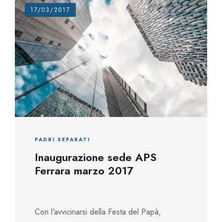
17/03/2017
PADRI SEPARATI
Inaugurazione sede APS
Ferrara marzo 2017
Con l'avvicinarsi della Festa del Papà,