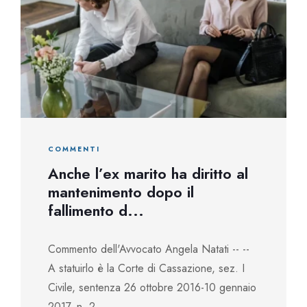
COMMENTI
Anche l’ex marito ha diritto al
mantenimento dopo il
fallimento d...
Commento dell'Avvocato Angela Natati -- --
A statuirlo è la Corte di Cassazione, sez. I
Civile, sentenza 26 ottobre 2016-10 gennaio
2017, n. 2...