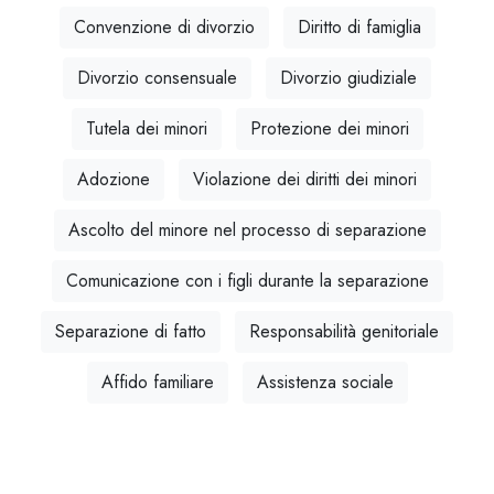
Convenzione di divorzio
Diritto di famiglia
Divorzio consensuale
Divorzio giudiziale
Tutela dei minori
Protezione dei minori
Adozione
Violazione dei diritti dei minori
Ascolto del minore nel processo di separazione
Comunicazione con i figli durante la separazione
Separazione di fatto
Responsabilità genitoriale
Affido familiare
Assistenza sociale