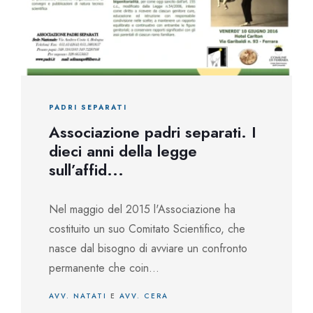
PADRI SEPARATI
Associazione padri separati. I
dieci anni della legge
sull’affid...
Nel maggio del 2015 l'Associazione ha
costituito un suo Comitato Scientifico, che
nasce dal bisogno di avviare un confronto
permanente che coin...
AVV. NATATI
E
AVV. CERA