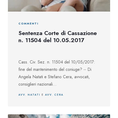
COMMENTI
Sentenza Corte di Cassazione
n. 11504 del 10.05.2017
Cass. Civ. Sez. n. 11504 del 10/05/2017:
fine del mantenimento del coniuge? -- Di
Angela Natati e Stefano Cera, avvocati,
consiglieri nazionali...
AVV. NATATI
E
AVV. CERA