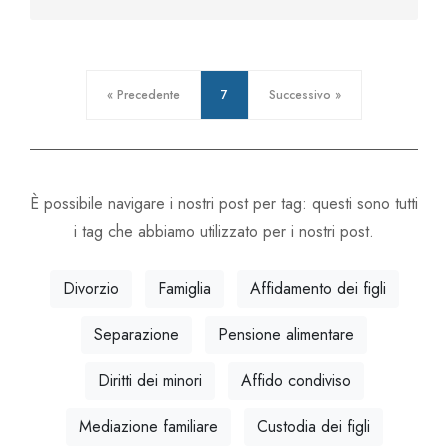
« Precedente
7
Successivo »
È possibile navigare i nostri post per tag: questi sono tutti
i tag che abbiamo utilizzato per i nostri post.
Divorzio
Famiglia
Affidamento dei figli
Separazione
Pensione alimentare
Diritti dei minori
Affido condiviso
Mediazione familiare
Custodia dei figli